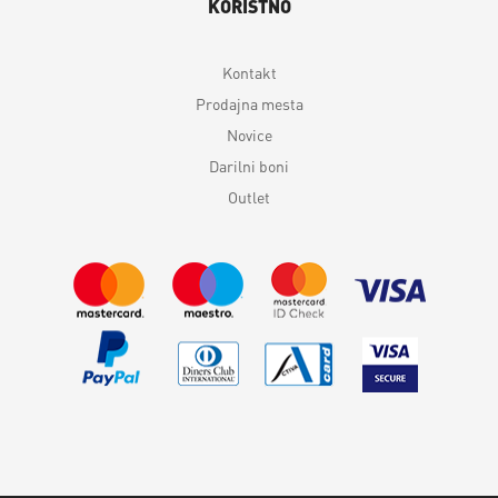
KORISTNO
Kontakt
Prodajna mesta
Novice
Darilni boni
Outlet