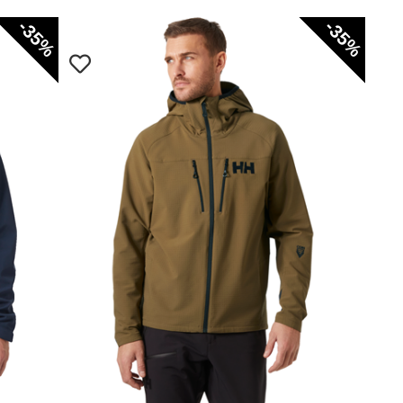
-35%
-35%