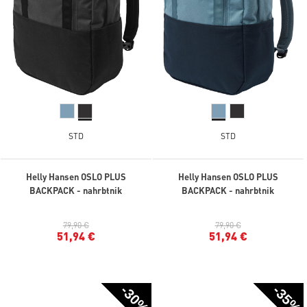
STD
STD
Helly Hansen OSLO PLUS
Helly Hansen OSLO PLUS
BACKPACK - nahrbtnik
BACKPACK - nahrbtnik
79,90 €
79,90 €
51,94 €
51,94 €
-30%
-35%