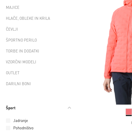
MAJICE
HLAČE, OBLEKE IN KRILA
ČEVLJI
ŠPORTNO PERILO
TORBE IN DODATKI
VZORČNI MODELI
OUTLET
DARILNI BONI
Šport
Jadranje
Pohodništvo