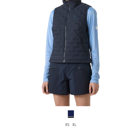
XS
XL