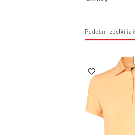
Podobni izdelki iz i