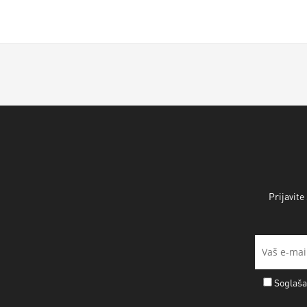
Prijavite
Soglaša