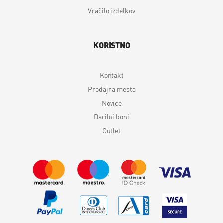
Vračilo izdelkov
KORISTNO
Kontakt
Prodajna mesta
Novice
Darilni boni
Outlet