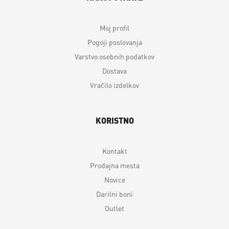
Moj profil
Pogoji poslovanja
Varstvo osebnih podatkov
Dostava
Vračilo izdelkov
KORISTNO
Kontakt
Prodajna mesta
Novice
Darilni boni
Outlet