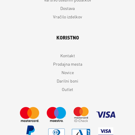
Dostava
Vračilo izdelkov
KORISTNO
Kontakt
Prodajna mesta
Novice
Darilni boni
Outlet