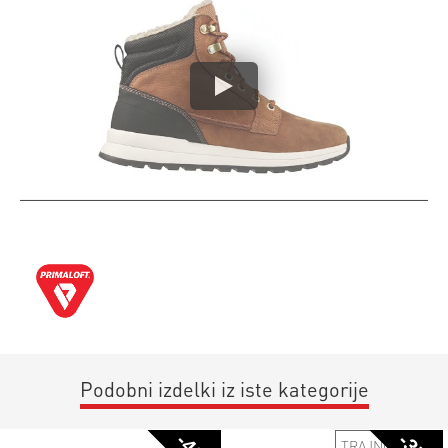
Podobni izdelki iz iste kategorije
TRAJNOSTNO