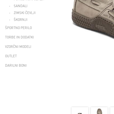
SANDALI
ZIMSKI ČEVLJI
ŠKORNJI
ŠPORTNO PERILO
TORBE IN DODATKI
VZORČNI MODELI
OUTLET
DARILNI BONI