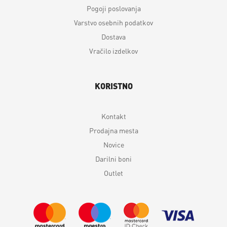
Pogoji poslovanja
Varstvo osebnih podatkov
Dostava
Vračilo izdelkov
KORISTNO
Kontakt
Prodajna mesta
Novice
Darilni boni
Outlet