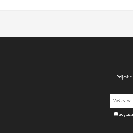
Prijavite
Soglaša