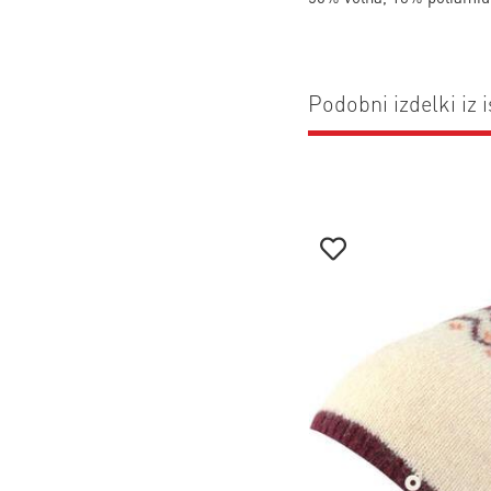
Podobni izdelki iz i