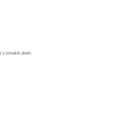
e v zimskih dneh.