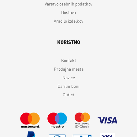
Varstvo osebnih podatkov
Dostava
Vračilo izdelkov
KORISTNO
Kontakt
Prodajna mesta
Novice
Darilni boni
Outlet