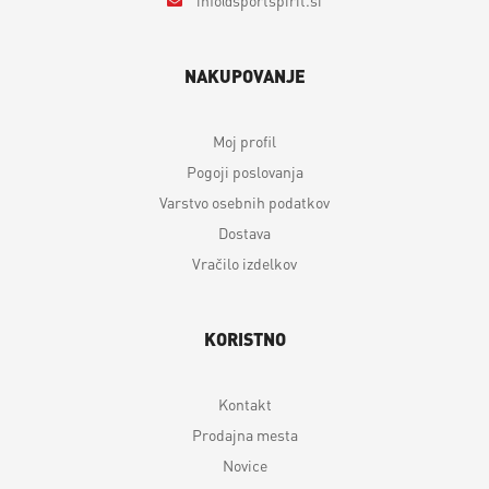
NAKUPOVANJE
Moj profil
Pogoji poslovanja
Varstvo osebnih podatkov
Dostava
Vračilo izdelkov
KORISTNO
Kontakt
Prodajna mesta
Novice