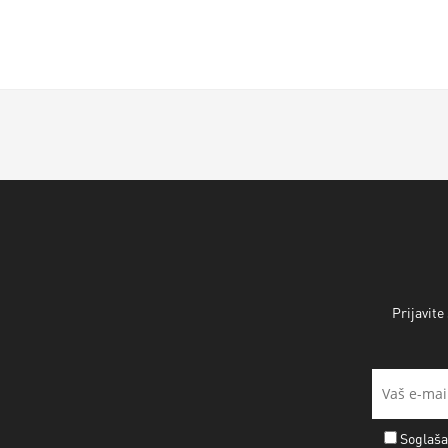
Prijavite
Soglaša