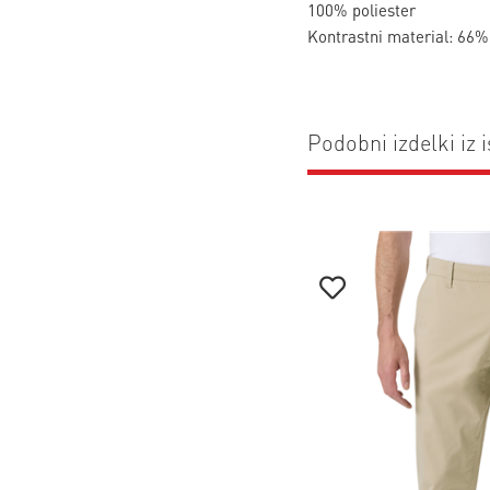
100% poliester
Kontrastni material: 66%
Podobni izdelki iz i