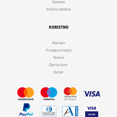
Dostava
Vračilo izdelkov
KORISTNO
Kontakt
Prodajna mesta
Novice
Darilni boni
Outlet