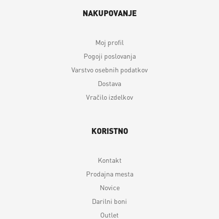
NAKUPOVANJE
Moj profil
Pogoji poslovanja
Varstvo osebnih podatkov
Dostava
Vračilo izdelkov
KORISTNO
Kontakt
Prodajna mesta
Novice
Darilni boni
Outlet