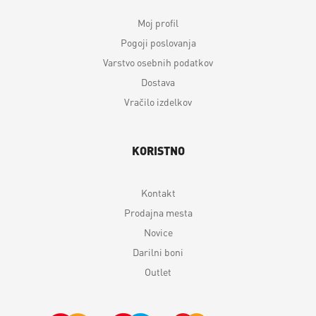
Moj profil
Pogoji poslovanja
Varstvo osebnih podatkov
Dostava
Vračilo izdelkov
KORISTNO
Kontakt
Prodajna mesta
Novice
Darilni boni
Outlet