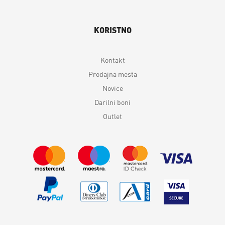
KORISTNO
Kontakt
Prodajna mesta
Novice
Darilni boni
Outlet