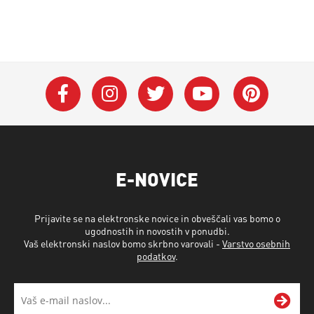
E-NOVICE
Prijavite se na elektronske novice in obveščali vas bomo o
ugodnostih in novostih v ponudbi.
Vaš elektronski naslov bomo skrbno varovali -
Varstvo osebnih
podatkov
.