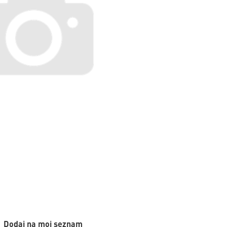
Dodaj na moj seznam