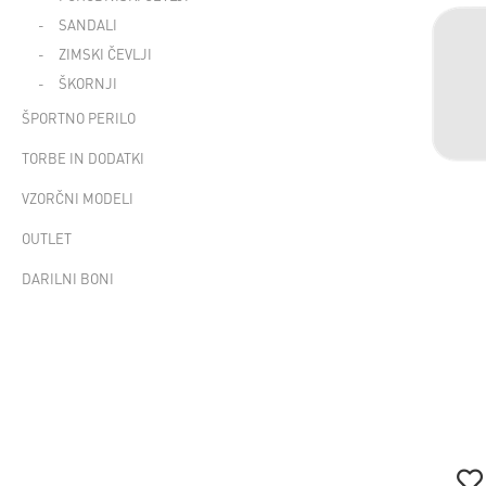
SANDALI
ZIMSKI ČEVLJI
ŠKORNJI
ŠPORTNO PERILO
TORBE IN DODATKI
VZORČNI MODELI
OUTLET
DARILNI BONI