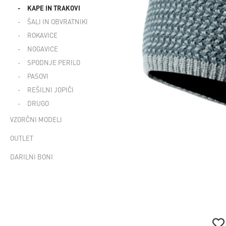
KAPE IN TRAKOVI
ŠALI IN OBVRATNIKI
ROKAVICE
NOGAVICE
SPODNJE PERILO
PASOVI
REŠILNI JOPIČI
DRUGO
VZORČNI MODELI
OUTLET
DARILNI BONI