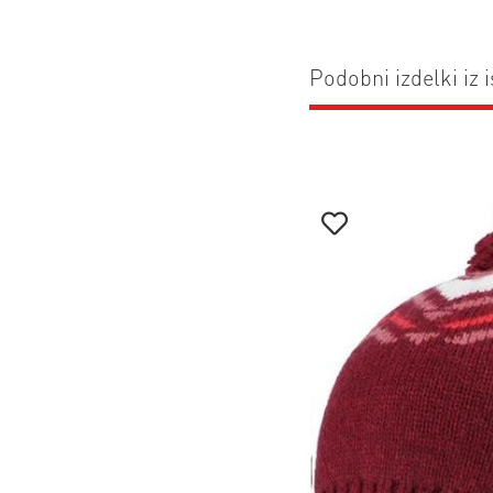
Podobni izdelki iz i