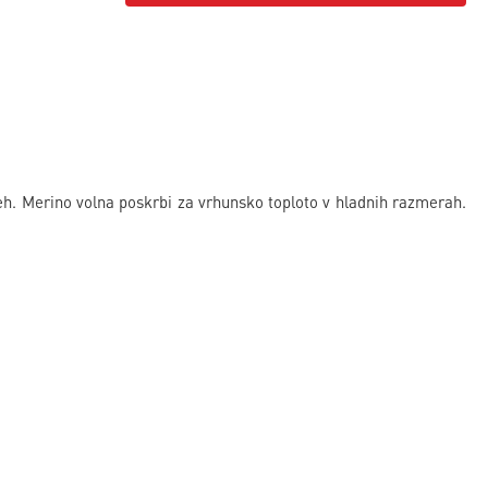
h. Merino volna poskrbi za vrhunsko toploto v hladnih razmerah.