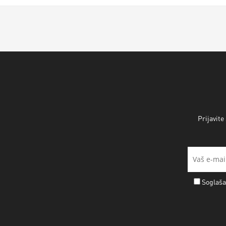
Prijavite
Soglaša