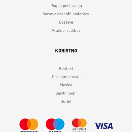
Pogoji poslovanja
Varstvo osebnih podatkov
Dostava
Vračilo izdelkov
KORISTNO
Kontakt
Prodajna mesta
Novice
Darilni boni
Outlet