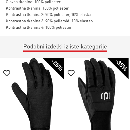
Glavna tkanina: 100% poliester
Kontrastna tkanina: 100% poliester
Kontrastna tkanina 2: 90% poliester, 10% elastan
Kontrastna tkanina 3: 90% poliamid, 10% elastan
Kontrastna tkanina 4: 100% poliester
Podobni izdelki iz iste kategorije
-35%
-35%