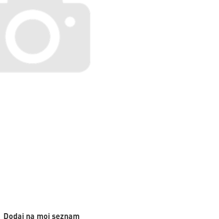
Dodaj na moj seznam