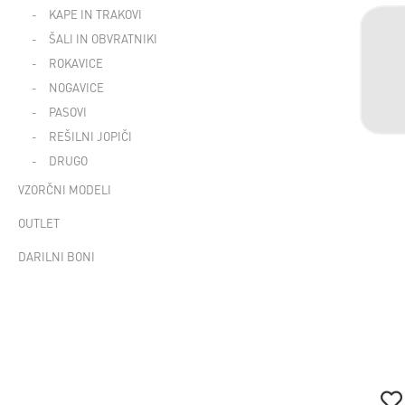
KAPE IN TRAKOVI
ŠALI IN OBVRATNIKI
ROKAVICE
NOGAVICE
PASOVI
REŠILNI JOPIČI
DRUGO
VZORČNI MODELI
OUTLET
DARILNI BONI