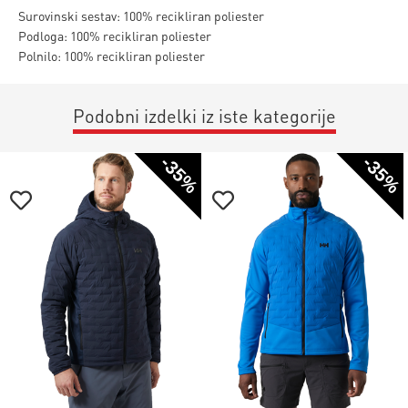
Surovinski sestav: 100% recikliran poliester
Podloga: 100% recikliran poliester
Polnilo: 100% recikliran poliester
Podobni izdelki iz iste kategorije
-35%
-35%