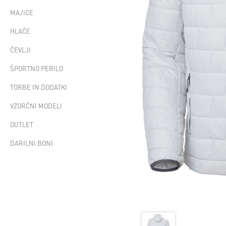
MAJICE
HLAČE
ČEVLJI
ŠPORTNO PERILO
TORBE IN DODATKI
VZORČNI MODELI
OUTLET
DARILNI BONI