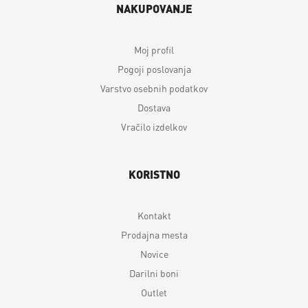
NAKUPOVANJE
Moj profil
Pogoji poslovanja
Varstvo osebnih podatkov
Dostava
Vračilo izdelkov
KORISTNO
Kontakt
Prodajna mesta
Novice
Darilni boni
Outlet