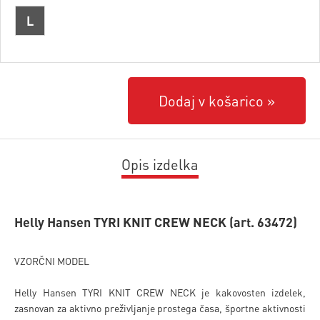
L
Dodaj v košarico
Opis izdelka
Helly Hansen TYRI KNIT CREW NECK (art. 63472)
VZORČNI MODEL
Helly Hansen TYRI KNIT CREW NECK je kakovosten izdelek,
zasnovan za aktivno preživljanje prostega časa, športne aktivnosti