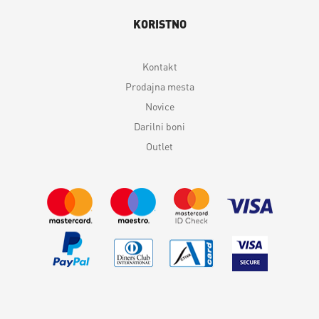
KORISTNO
Kontakt
Prodajna mesta
Novice
Darilni boni
Outlet