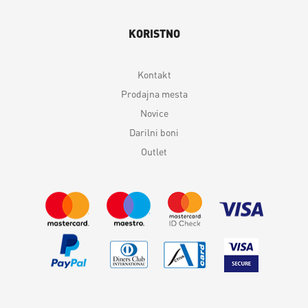
KORISTNO
Kontakt
Prodajna mesta
Novice
Darilni boni
Outlet