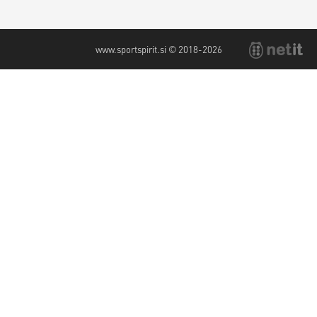
www.sportspirit.si © 2018-2026