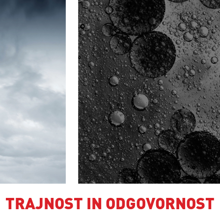
TRAJNOST IN ODGOVORNOST