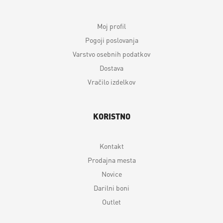
Moj profil
Pogoji poslovanja
Varstvo osebnih podatkov
Dostava
Vračilo izdelkov
KORISTNO
Kontakt
Prodajna mesta
Novice
Darilni boni
Outlet