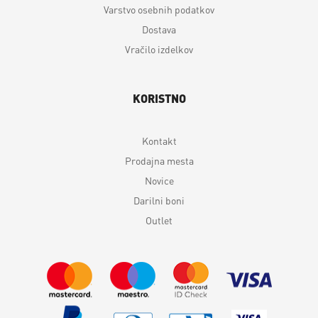
Varstvo osebnih podatkov
Dostava
Vračilo izdelkov
KORISTNO
Kontakt
Prodajna mesta
Novice
Darilni boni
Outlet