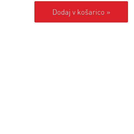
Dodaj v košarico