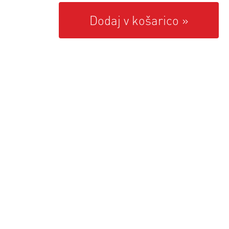
Dodaj v košarico