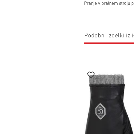
Pranje v pralnem stroju pri
Podobni izdelki iz i