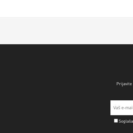
Prijavite
Soglaša