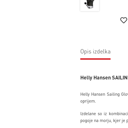
Opis izdelka
Helly Hansen SAILIN
Helly Hansen Sailing Glo
oprijem.
Izdelane so iz kombinaci
pogoje na morju, kjer je