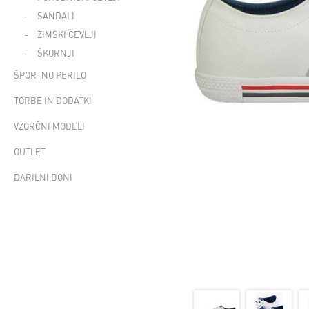
SANDALI
ZIMSKI ČEVLJI
ŠKORNJI
ŠPORTNO PERILO
TORBE IN DODATKI
VZORČNI MODELI
OUTLET
DARILNI BONI