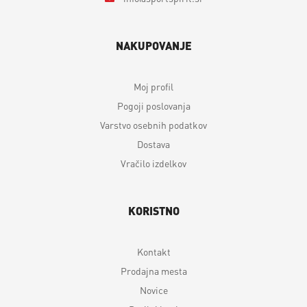
NAKUPOVANJE
Moj profil
Pogoji poslovanja
Varstvo osebnih podatkov
Dostava
Vračilo izdelkov
KORISTNO
Kontakt
Prodajna mesta
Novice