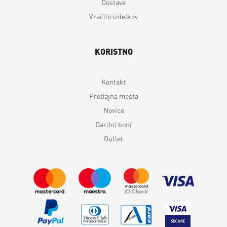
Dostava
Vračilo izdelkov
KORISTNO
Kontakt
Prodajna mesta
Novice
Darilni boni
Outlet