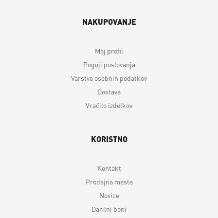
NAKUPOVANJE
Moj profil
Pogoji poslovanja
Varstvo osebnih podatkov
Dostava
Vračilo izdelkov
KORISTNO
Kontakt
Prodajna mesta
Novice
Darilni boni