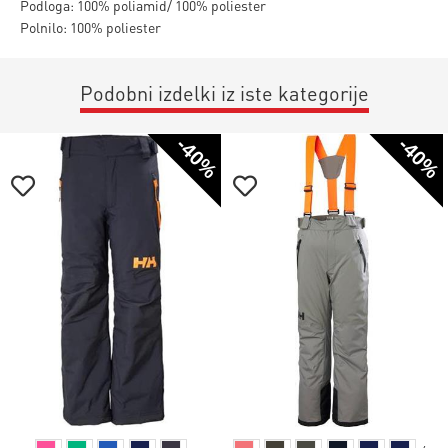
Podloga: 100% poliamid/ 100% poliester
Polnilo: 100% poliester
Podobni izdelki iz iste kategorije
-40%
-40%