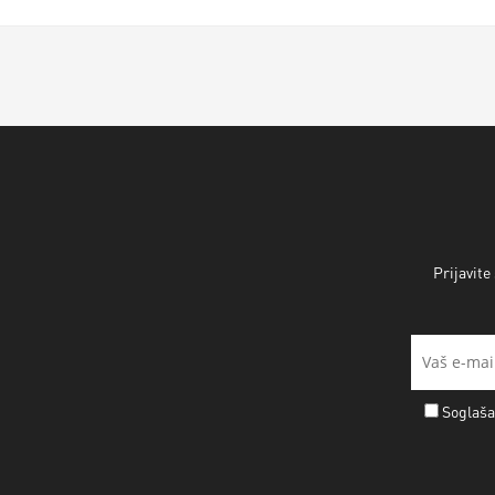
Prijavite
Soglaša