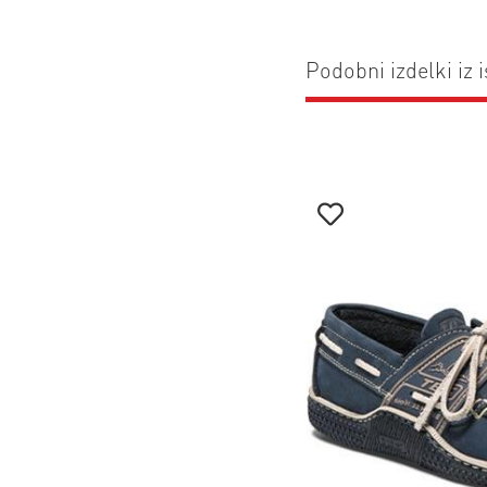
Podobni izdelki iz i