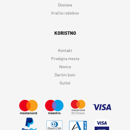
Dostava
Vračilo izdelkov
KORISTNO
Kontakt
Prodajna mesta
Novice
Darilni boni
Outlet