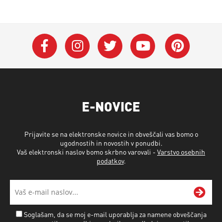
E-NOVICE
Prijavite se na elektronske novice in obveščali vas bomo o
ugodnostih in novostih v ponudbi.
Vaš elektronski naslov bomo skrbno varovali -
Varstvo osebnih
podatkov
.
Soglašam, da se moj e-mail uporablja za namene obveščanja