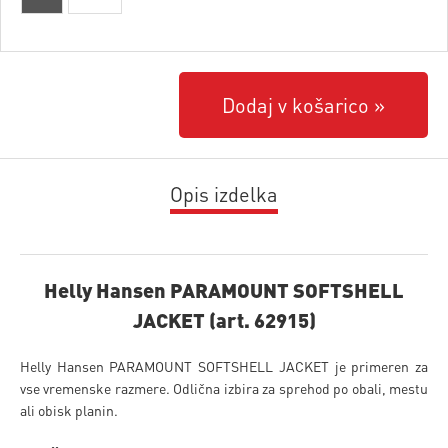
Dodaj v košarico
Opis izdelka
Helly Hansen PARAMOUNT SOFTSHELL
JACKET (art. 62915)
Helly Hansen PARAMOUNT SOFTSHELL JACKET je primeren za
vse vremenske razmere. Odlična izbira za sprehod po obali, mestu
ali obisk planin.