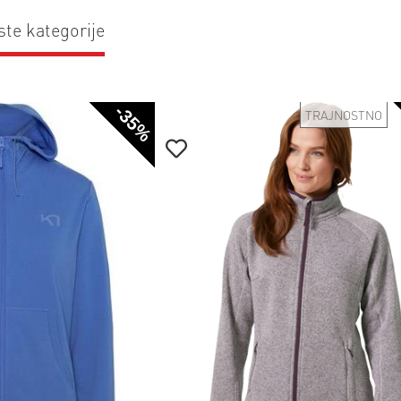
ste kategorije
-35%
TRAJNOSTNO