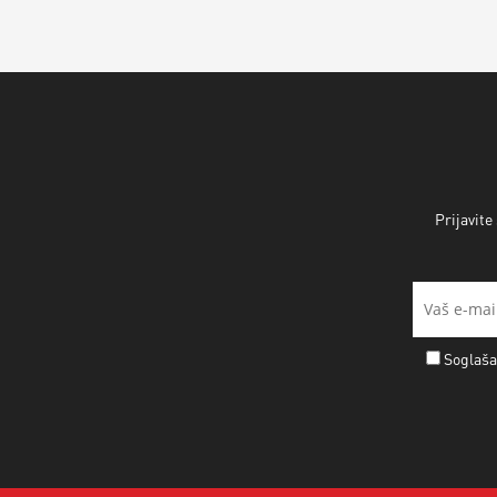
Prijavite
Soglaša