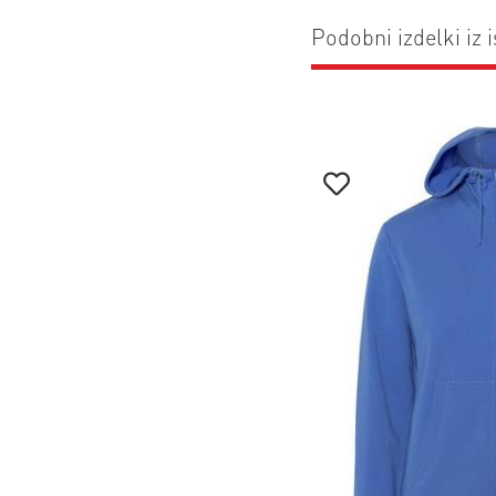
Podobni izdelki iz i