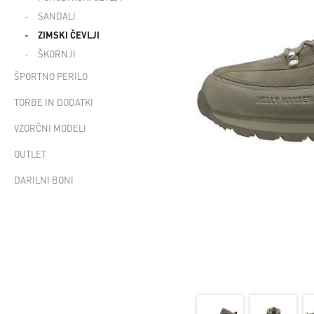
SANDALI
ZIMSKI ČEVLJI
ŠKORNJI
ŠPORTNO PERILO
TORBE IN DODATKI
VZORČNI MODELI
OUTLET
DARILNI BONI