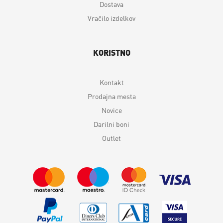
Dostava
Vračilo izdelkov
KORISTNO
Kontakt
Prodajna mesta
Novice
Darilni boni
Outlet