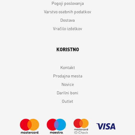
Pogoji poslovanja
Varstvo osebnih podatkov
Dostava
Vračilo izdelkov
KORISTNO
Kontakt
Prodajna mesta
Novice
Darilni boni
Outlet