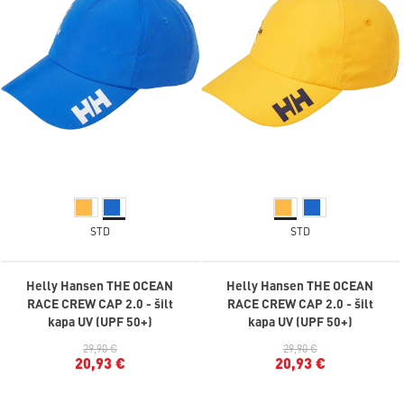
STD
STD
Helly Hansen THE OCEAN
Helly Hansen THE OCEAN
RACE CREW CAP 2.0 - šilt
RACE CREW CAP 2.0 - šilt
kapa UV (UPF 50+)
kapa UV (UPF 50+)
29,90 €
29,90 €
20,93 €
20,93 €