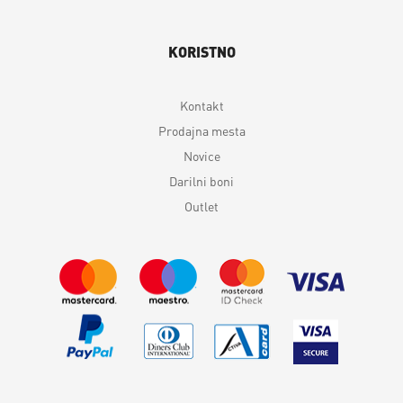
KORISTNO
Kontakt
Prodajna mesta
Novice
Darilni boni
Outlet