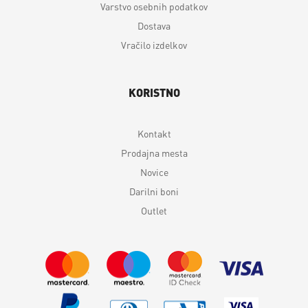
Varstvo osebnih podatkov
Dostava
Vračilo izdelkov
KORISTNO
Kontakt
Prodajna mesta
Novice
Darilni boni
Outlet