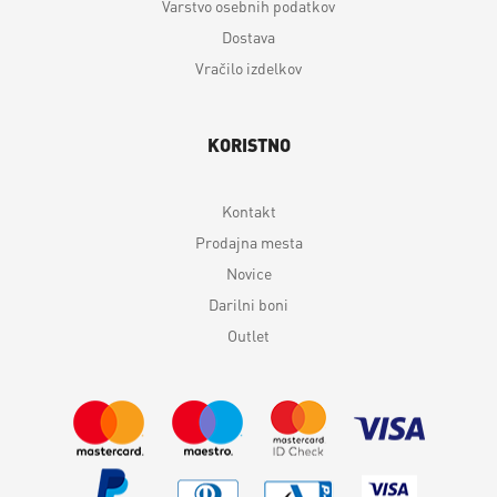
Varstvo osebnih podatkov
Dostava
Vračilo izdelkov
KORISTNO
Kontakt
Prodajna mesta
Novice
Darilni boni
Outlet